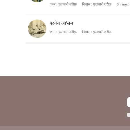
जन्म :
फुलवारी शरीफ़
निवास :
फुलवारी शरीफ़
Shrine :
परवेज़ आ'लम
जन्म :
फुलवारी शरीफ़
निवास :
फुलवारी शरीफ़