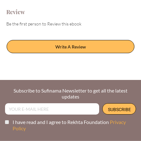
Review
Be the first person to Review this ebook
Write A Review
Subscribe to Sufinama Newsletter to get all the latest
updates
I have read and I agree to Rekhta Foundation
Privacy
Policy