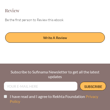
Review
Be the first person to Review this ebook
Write A Review
Subscribe to Sufinama Newsletter to get all the latest
updates
I have read and I agree to Rekhta Foundation
Privacy
Policy