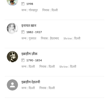
1998
जन्म :
गोरखपुर
निवास :
दिल्ली
इनायत ख़ान
1882 - 1927
जन्म :
गुजरात
निवास :
हैदराबाद
Shrine :
दिल्ली
इब्राहीम ज़ौक़
1790 - 1854
जन्म :
दिल्ली
निवास :
दिल्ली
Shrine :
दिल्ली
इब्राहीम देहलवी
जन्म :
दिल्ली
निवास :
दिल्ली