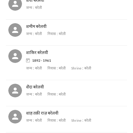
शेवा बरेलवी
जन्म :
बरेली
शमीम बरेलवी
जन्म :
बरेली
निवास :
बरेली
शाकिर बरेलवी
1892 - 1961
जन्म :
बरेली
निवास :
बरेली
Shrine :
बरेली
शैदा बरेलवी
जन्म :
बरेली
निवास :
बरेली
शाह तक़ी राज़ बरेलवी
जन्म :
बरेली
निवास :
बरेली
Shrine :
बरेली