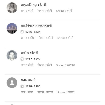
शाह तक़ी राज़ बरेलवी
जन्म :
बरेली
निवास :
बरेली
Shrine :
बरेली
शाह नियाज़ अहमद बरेलवी
1775 - 1834
जन्म :
सरहिंद
निवास :
बरेली
Shrine :
बरेली
शफ़ीक़ बरेलवी
1917 - 1999
जन्म :
बरेली
निवास :
बरेली
Shrine :
बहराइच
सत्तार वारसी
1928 - 1985
जन्म :
बरेली
निवास :
कराची
Shrine :
कराची