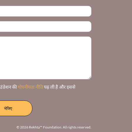
फ़ाउंडेशन की
गोपनीयता नीति
पढ़ ली है और इससे
भेजिए
© 2026 Rekhta™ Foundation. All rights reserved.