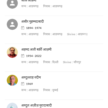
औज आज़मी
जन्म :
आज़मगढ़
निवास :
आज़मगढ़
असीर मुहम्मदाबादी
1894 - 1974
जन्म :
आज़मगढ़
निवास :
आज़मगढ़
Shrine :
आज़मगढ़
अहमद अली बर्क़ी आज़मी
1954 - 2022
जन्म :
आज़मगढ़
निवास :
दिल्ली
Shrine :
जौनपुर
अब्दुल्लाह नदीम
1969
जन्म :
आज़मगढ़
निवास :
मुम्बई
अब्दुल अज़ीज़ मुरादाबादी